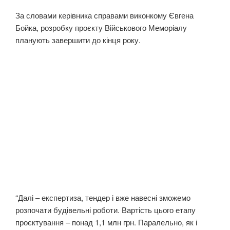
За словами керівника справами виконкому Євгена
Бойка, розробку проєкту Військового Меморіалу
планують завершити до кінця року.
“Далі – експертиза, тендер і вже навесні зможемо
розпочати будівельні роботи. Вартість цього етапу
проєктування – понад 1,1 млн грн. Паралельно, як і