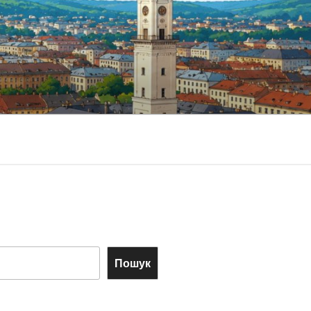
Пошук