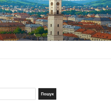
Пошук