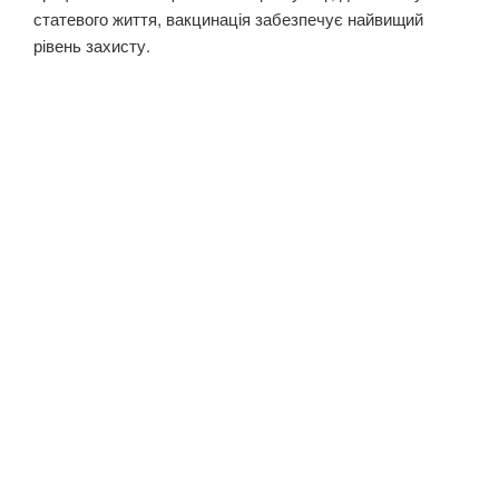
статевого життя, вакцинація забезпечує найвищий
рівень захисту.