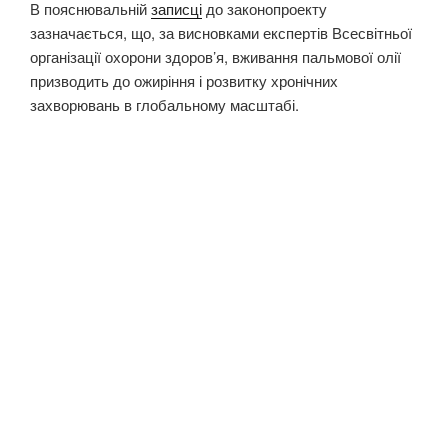
В пояснювальній
записці
до законопроекту
зазначається, що, за висновками експертів Всесвітньої
організації охорони здоров’я, вживання пальмової олії
призводить до ожиріння і розвитку хронічних
захворювань в глобальному масштабі.