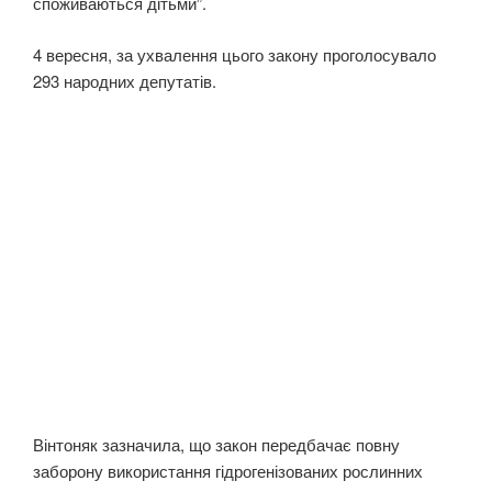
споживаються дітьми”.
4 вересня, за ухвалення цього закону проголосувало
293 народних депутатів.
Вінтоняк зазначила, що закон передбачає повну
заборону використання гідрогенізованих рослинних