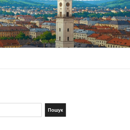
Пошук