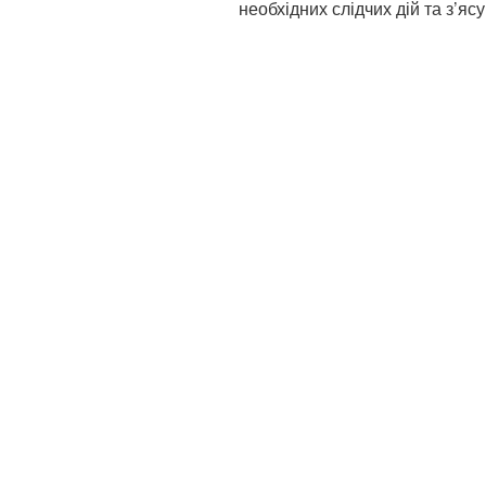
необхідних слідчих дій та з’яс