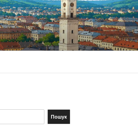
Пошук