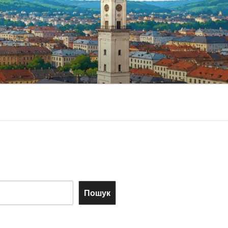
Пошук