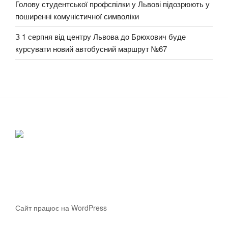
Голову студентської профспілки у Львові підозрюють у
поширенні комуністичної символіки
З 1 серпня від центру Львова до Брюхович буде
курсувати новий автобусний маршрут №67
Сайт працює на WordPress