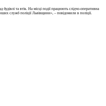
 будівлі та втік. На місці події працюють слідчо-оперативна
 інших служб поліції Львівщини», – повідомили в поліції.