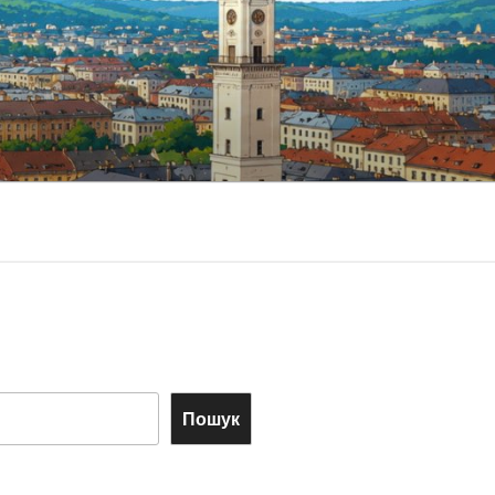
Пошук