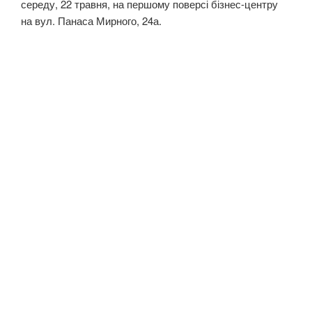
середу, 22 травня, на першому поверсі бізнес-центру
на вул. Панаса Мирного, 24а.