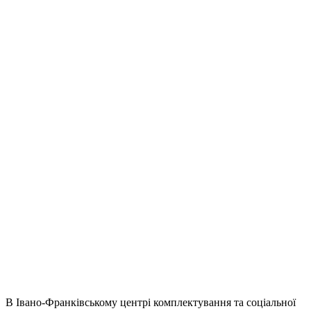
В Івано-Франківському центрі комплектування та соціальної