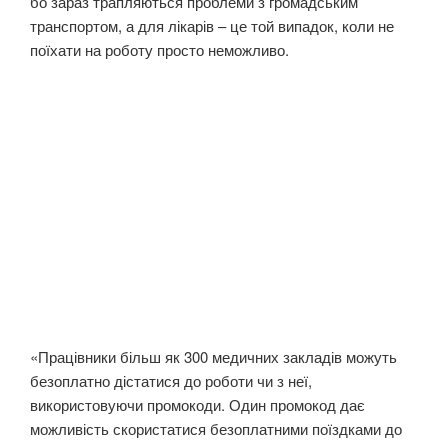
бо зараз трапляються проблеми з громадським
транспортом, а для лікарів – це той випадок, коли не
поїхати на роботу просто неможливо.
«Працівники більш як 300 медичних закладів можуть
безоплатно дістатися до роботи чи з неї,
використовуючи промокоди. Один промокод дає
можливість скористатися безоплатними поїздками до