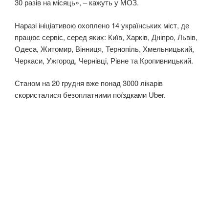
30 разів на місяць», – кажуть у МОЗ.
Наразі ініціативою охоплено 14 українських міст, де
працює сервіс, серед яких: Київ, Харків, Дніпро, Львів,
Одеса, Житомир, Вінниця, Тернопіль, Хмельницький,
Черкаси, Ужгород, Чернівці, Рівне та Кропивницький.
Станом на 20 грудня вже понад 3000 лікарів
скористалися безоплатними поїздками Uber.