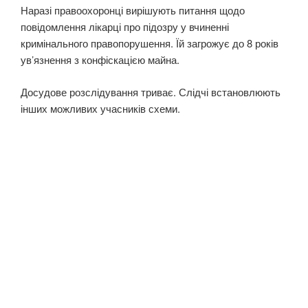
Наразі правоохоронці вирішують питання щодо
повідомлення лікарці про підозру у вчиненні
кримінального правопорушення. Їй загрожує до 8 років
ув’язнення з конфіскацією майна.
Досудове розслідування триває. Слідчі встановлюють
інших можливих учасників схеми.