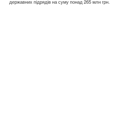
державних підрядів на суму понад 265 млн грн.