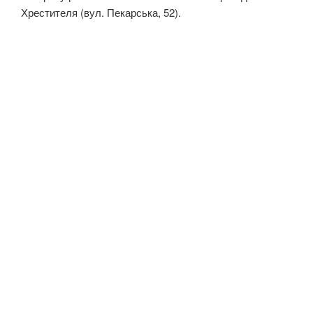
Хрестителя (вул. Пекарська, 52).