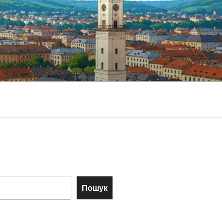
Пошук