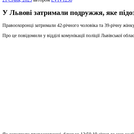
У Львові затримали подружжя, яке підо
Правоохоронці затримали 42-річного чоловіка та 39-річну жінк
Про це повідомили у відділі комунікації поліції Львівської обла