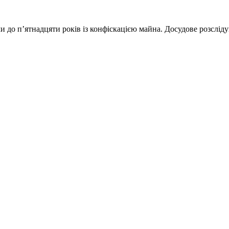
 до п’ятнадцяти років із конфіскацією майна. Досудове розсліду