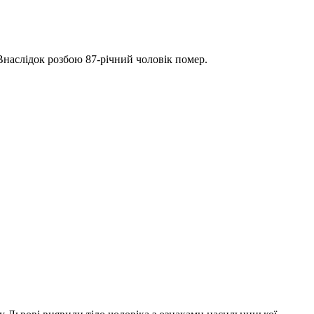
Внаслідок розбою 87-річний чоловік помер.