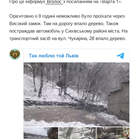
Про це інформує
Вголос
з посиланням на «Варта 1».
Орієнтовно о 9 годині неможливо було проїхати через
Високий замок. Там на дорогу впало дерево. Також
постраждав автомобіль у Сихівському районі міста. На
транспортний засіб на вул. Чукаріна, 28 впало дерево.