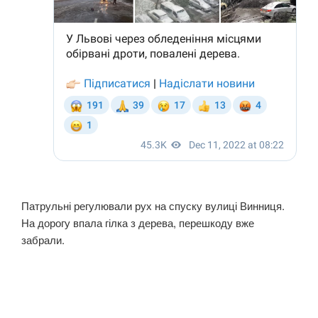
Патрульні регулювали рух на спуску вулиці Винниця.
На дорогу впала гілка з дерева, перешкоду вже
забрали.