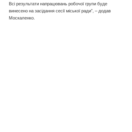
Всі результати напрацювань робочої групи буде
винесено на засідання сесії міської ради”, – додав
Москаленко.