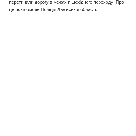
перетинали дорогу в межах пішохідного переходу. Про
це повідомляє Поліція Львівської області.