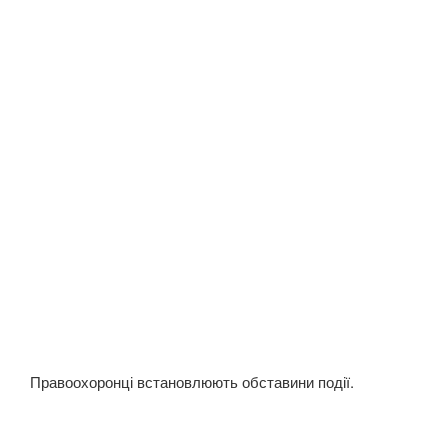
Правоохоронці встановлюють обставини події.