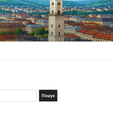
Пошук