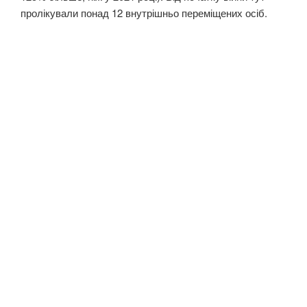
пролікували понад 12 внутрішньо переміщених осіб.