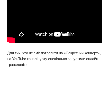
Для тих, хто не зміг потрапити на «Секретний концерт»,
на YouTube каналі гурту спеціально запустили онлайн-
трансляцію.