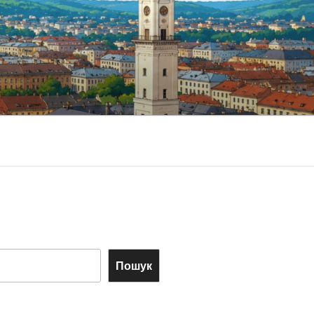
Пошук