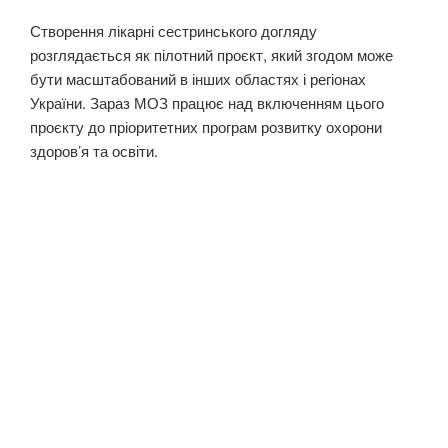
Створення лікарні сестринського догляду
розглядається як пілотний проєкт, який згодом може
бути масштабований в інших областях і регіонах
України. Зараз МОЗ працює над включенням цього
проєкту до пріоритетних програм розвитку охорони
здоров’я та освіти.