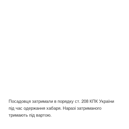
Посадовця затримали в порядку ст. 208 КПК України
під час одержання хабаря. Наразі затриманого
тримають під вартою.