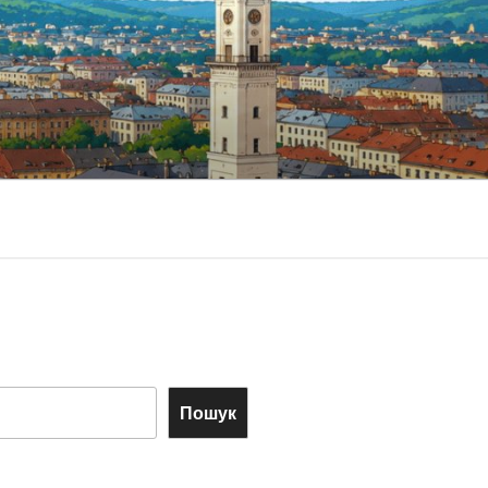
Пошук