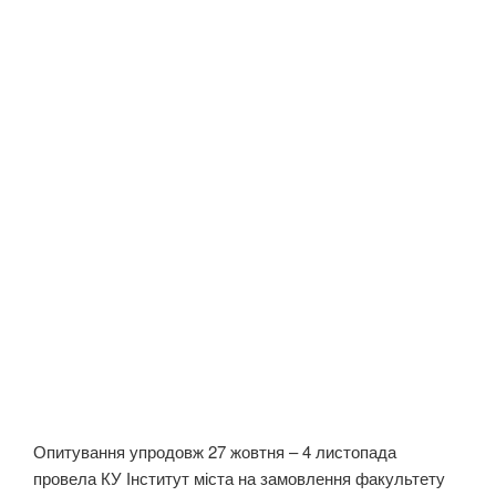
Опитування упродовж 27 жовтня – 4 листопада
провела КУ Інститут міста на замовлення факультету