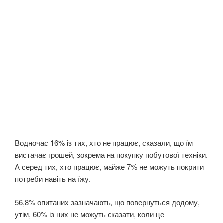
Водночас 16% із тих, хто не працює, сказали, що їм
вистачає грошей, зокрема на покупку побутової техніки.
А серед тих, хто працює, майже 7% не можуть покрити
потреби навіть на їжу.
56,8% опитаних зазначають, що повернуться додому,
утім, 60% із них не можуть сказати, коли це