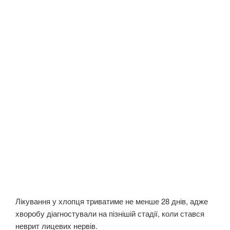
Лікування у хлопця триватиме не менше 28 днів, адже
хворобу діагностували на пізнішій стадії, коли стався
неврит лицевих нервів.