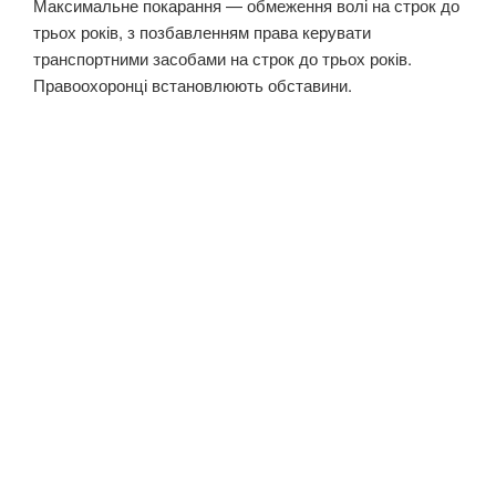
Максимальне покарання — обмеження волі на строк до
трьох років, з позбавленням права керувати
транспортними засобами на строк до трьох років.
Правоохоронці встановлюють обставини.