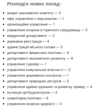
Розподіл нових посад:
апарат виконавчого комітету — 5
офіс управління з персоналом — 1
організаційне управління — 1
управління охорони історичного середовища — 3
юридичний департамент — 3
державна реєстрація — 4
адміністрація міського голови — 3
департамент фінансової політики — 4
департамент економічного розвитку — 9
управління туризму — 1
управління комунальної власності — 2
управління державного контролю — 1
департамент природних ресурсів — 2
управління адміністрування та розвитку громад — 4
інспекція артбудконтролю — 2
гуманітарна політика — 6
управління охорони здоров’я — 3