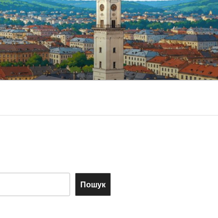
Пошук