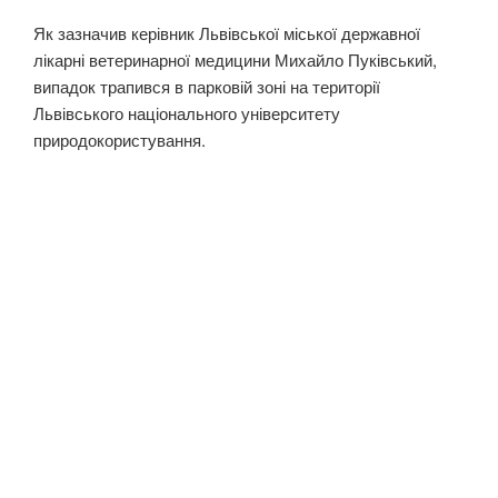
Як зазначив керівник Львівської міської державної
лікарні ветеринарної медицини Михайло Пуківський,
випадок трапився в парковій зоні на території
Львівського національного університету
природокористування.