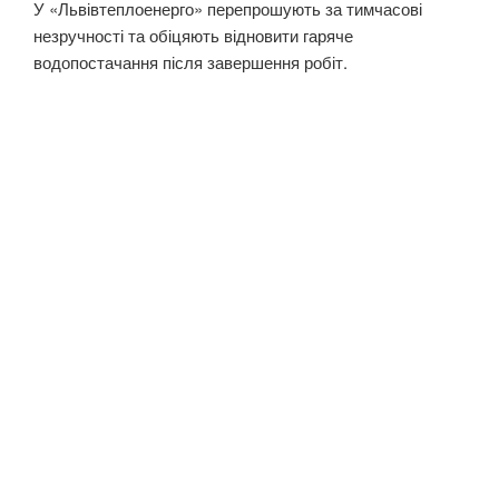
У «Львівтеплоенерго» перепрошують за тимчасові
незручності та обіцяють відновити гаряче
водопостачання після завершення робіт.