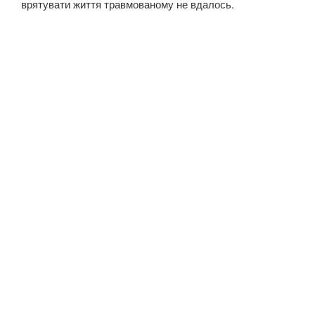
врятувати життя травмованому не вдалось.