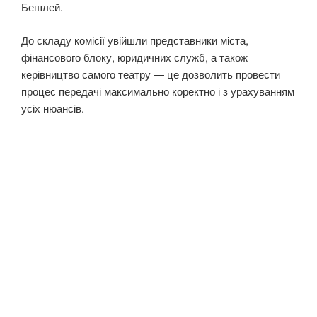
Бешлей.
До складу комісії увійшли представники міста,
фінансового блоку, юридичних служб, а також
керівництво самого театру — це дозволить провести
процес передачі максимально коректно і з урахуванням
усіх нюансів.