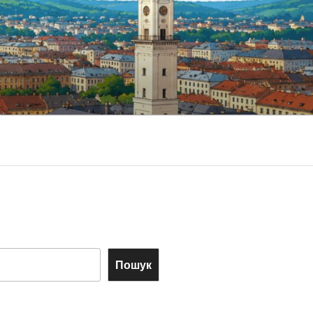
Пошук