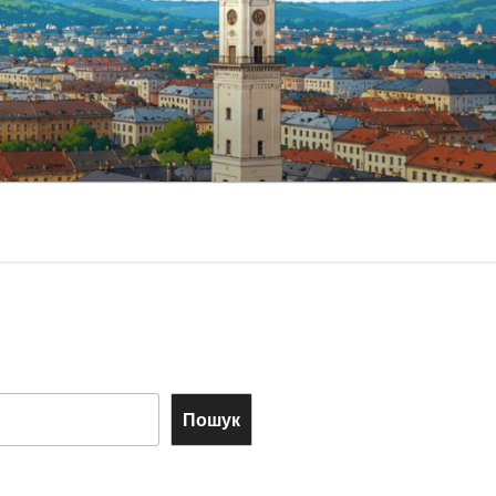
Пошук