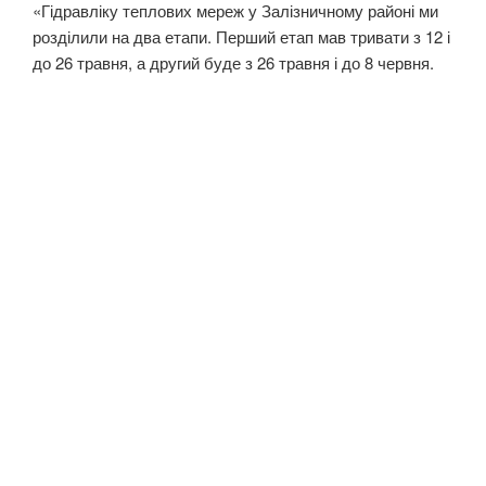
«Гідравліку теплових мереж у Залізничному районі ми
розділили на два етапи. Перший етап мав тривати з 12 і
до 26 травня, а другий буде з 26 травня і до 8 червня.