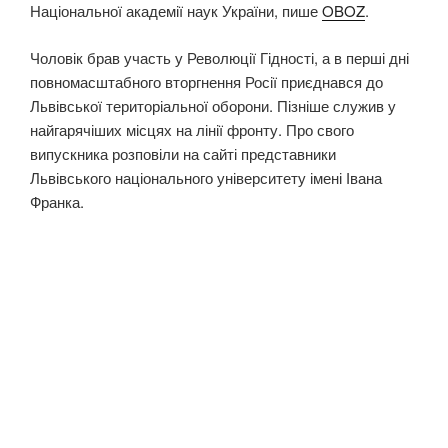
Національної академії наук України, пише
OBOZ
.
Чоловік брав участь у Революції Гідності, а в перші дні
повномасштабного вторгнення Росії приєднався до
Львівської територіальної оборони. Пізніше служив у
найгарячіших місцях на лінії фронту. Про свого
випускника розповіли на сайті представники
Львівського національного університету імені Івана
Франка.