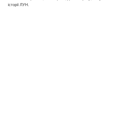
історії ЛУН.