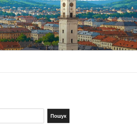
Пошук