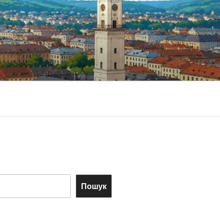
Пошук