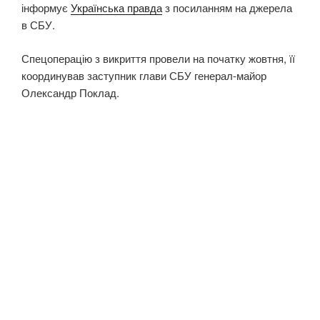
інформує
Українська правда
з посиланням на джерела
в СБУ.
Спецоперацію з викриття провели на початку жовтня, її
координував заступник глави СБУ генерал-майор
Олександр Поклад.