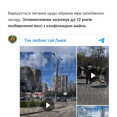
Вирішується питання щодо обрання міри запобіжного
заходу.
Зловмисникам загрожує до 12 років
позбавлення волі з конфіскацією майна.