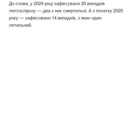
До слова, у 2024 році зафіксували 30 випадків
лептоспірозу — два з них смертельні. А з початку 2025
року — зафіксовано 14 випадків, з яких один
летальний.