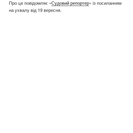
Про це повідомляє «
Судовий репортер
» із посиланням
на ухвалу від 19 вересня.