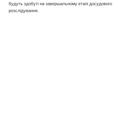
будуть здобуті на завершальному етапі досудового
розслідування.