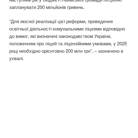
запланувати 200 мільйонів гривень.
“Для якісної реалізації цієї реформи, проведення
освітньої діяльності комунальними ліцеями відповідно
до вимог, які визначені законодавством України,
положенням про ліцей та ліцензійними умовами, у 2025
році необхідно орієнтовно 200 млн грн”, – зазначено в
ухвалі.