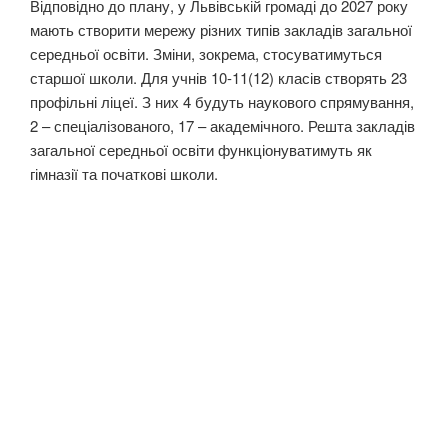
Відповідно до плану, у Львівській громаді до 2027 року
мають створити мережу різних типів закладів загальної
середньої освіти. Зміни, зокрема, стосуватимуться
старшої школи. Для учнів 10-11(12) класів створять 23
профільні ліцеї. З них 4 будуть наукового спрямування,
2 – спеціалізованого, 17 – академічного. Решта закладів
загальної середньої освіти функціонуватимуть як
гімназії та початкові школи.