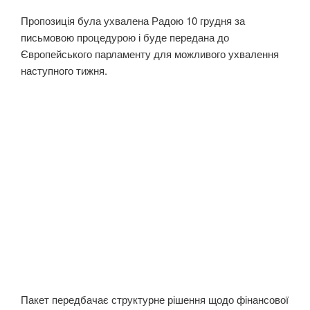
Пропозиція була ухвалена Радою 10 грудня за
письмовою процедурою і буде передана до
Європейського парламенту для можливого ухвалення
наступного тижня.
Пакет передбачає структурне рішення щодо фінансової